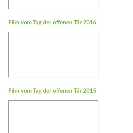
Film vom Tag der offenen Tür 2016
Film vom Tag der offenen Tür 2015