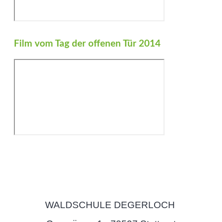
Film vom Tag der offenen Tür 2014
WALDSCHULE DEGERLOCH