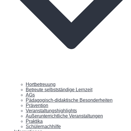
Hortbetreuung
Betreute selbstständige Lernzeit
AGs
Pädagogisch-didaktische Besonderheiten
Prävention
Veranstaltungshighlights
Außerunterrichtliche Veranstaltungen
Praktika
Schülernachhilfe