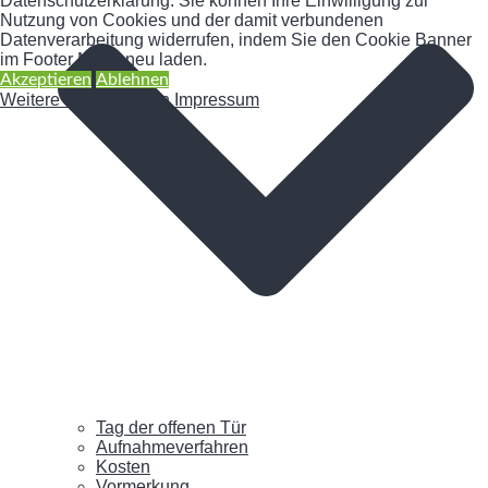
Datenschutzerklärung. Sie können Ihre Einwilligung zur
Nutzung von Cookies und der damit verbundenen
Datenverarbeitung widerrufen, indem Sie den Cookie Banner
im Footer Menü neu laden.
Akzeptieren
Ablehnen
Weitere Informationen
Impressum
Tag der offenen Tür
Aufnahmeverfahren
Kosten
Vormerkung