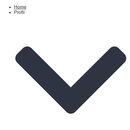
Home
Profil