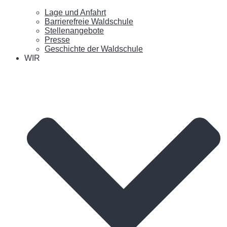
Lage und Anfahrt
Barrierefreie Waldschule
Stellenangebote
Presse
Geschichte der Waldschule
WIR