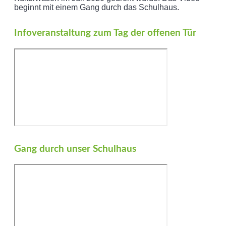
beginnt mit einem Gang durch das Schulhaus.
Infoveranstaltung zum Tag der offenen Tür
Gang durch unser Schulhaus