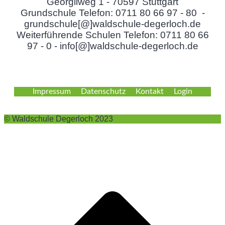
Georgiiweg 1 - 70597 Stuttgart
Grundschule Telefon: 0711 80 66 97 - 80 -
grundschule[@]waldschule-degerloch.de
Weiterführende Schulen Telefon: 0711 80 66
97 - 0 - info[@]waldschule-degerloch.de
Impressum
Datenschutz
Kontakt
Login
© Waldschule Degerloch 2023