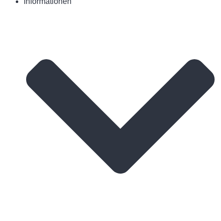
Informationen