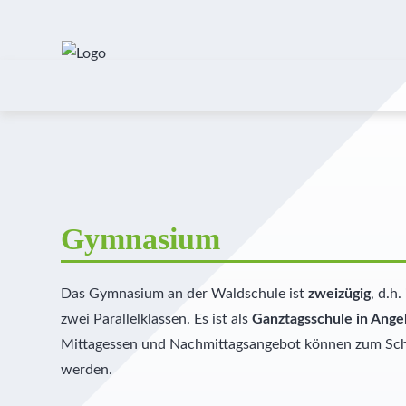
Gymnasium
Das Gymnasium an der Waldschule ist
zweizügig
, d.h
zwei Parallelklassen. Es ist als
Ganztagsschule in Ang
Mittagessen und Nachmittagsangebot können zum Sch
werden.