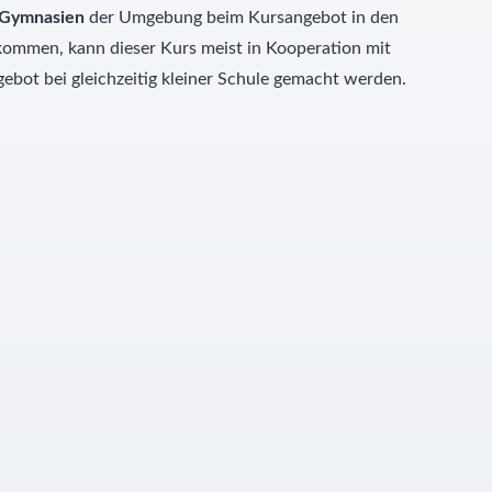
r Gymnasien
der Umgebung beim Kursangebot in den
 kommen, kann dieser Kurs meist in Kooperation mit
bot bei gleichzeitig kleiner Schule gemacht werden.