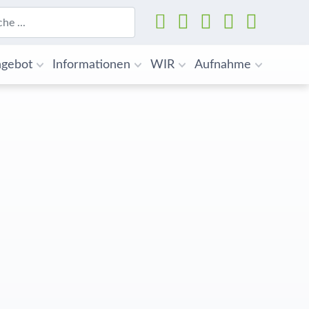
Suchen
gebot
Informationen
WIR
Aufnahme