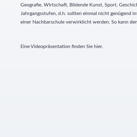
Geografie, Wirtschaft, Bildende Kunst, Sport, Geschi
Jahrgangsstufen, d.h. sollten einmal nicht genügend 
einer Nachbarschule verwirklicht werden. So kann den
Eine Videopräsentation finden Sie hier.