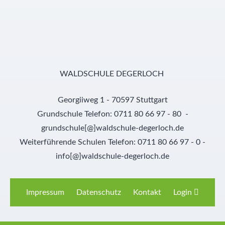
WALDSCHULE DEGERLOCH
Georgiiweg 1 - 70597 Stuttgart
Grundschule Telefon: 0711 80 66 97 - 80 -
grundschule[@]waldschule-degerloch.de
Weiterführende Schulen Telefon: 0711 80 66 97 - 0 -
info[@]waldschule-degerloch.de
Impressum
Datenschutz
Kontakt
Login