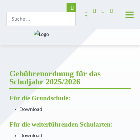
Gebührenordnung für das
Schuljahr 2025/2026
Für die Grundschule:
Download
Für die weiterführenden Schularten:
Download