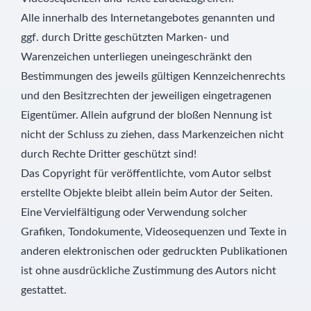
Alle innerhalb des Internetangebotes genannten und
ggf. durch Dritte geschützten Marken- und
Warenzeichen unterliegen uneingeschränkt den
Bestimmungen des jeweils gültigen Kennzeichenrechts
und den Besitzrechten der jeweiligen eingetragenen
Eigentümer. Allein aufgrund der bloßen Nennung ist
nicht der Schluss zu ziehen, dass Markenzeichen nicht
durch Rechte Dritter geschützt sind!
Das Copyright für veröffentlichte, vom Autor selbst
erstellte Objekte bleibt allein beim Autor der Seiten.
Eine Vervielfältigung oder Verwendung solcher
Grafiken, Tondokumente, Videosequenzen und Texte in
anderen elektronischen oder gedruckten Publikationen
ist ohne ausdrückliche Zustimmung des Autors nicht
gestattet.