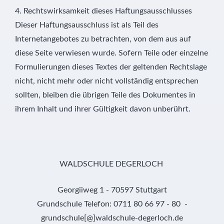
4. Rechtswirksamkeit dieses Haftungsausschlusses
Dieser Haftungsausschluss ist als Teil des
Internetangebotes zu betrachten, von dem aus auf
diese Seite verwiesen wurde. Sofern Teile oder einzelne
Formulierungen dieses Textes der geltenden Rechtslage
nicht, nicht mehr oder nicht vollständig entsprechen
sollten, bleiben die übrigen Teile des Dokumentes in
ihrem Inhalt und ihrer Gültigkeit davon unberührt.
WALDSCHULE DEGERLOCH
Georgiiweg 1 - 70597 Stuttgart
Grundschule Telefon: 0711 80 66 97 - 80 -
grundschule[@]waldschule-degerloch.de