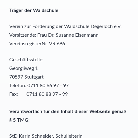
Träger der Waldschule
Verein zur Förderung der Waldschule Degerloch e.V.
Vorsitzende: Frau Dr. Susanne Eisenmann
VereinsregisterNr. VR 696
Geschäftsstelle:
Georgiiweg 1
70597 Stuttgart
Telefon: 0711 80 66 97 - 97
Fax: 0711 80 88 97 - 99
Verantwortlich für den Inhalt dieser Webseite gemäß
§ 5 TMG:
StD Karin Schneider, Schulleiterin