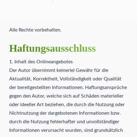
Alle Rechte vorbehalten.
Haftungsausschluss
1. Inhalt des Onlineangebotes
Der Autor übernimmt keinerlei Gewähr für die
Aktualität, Korrektheit, Vollständigkeit oder Qualität
der bereitgestellten Informationen. Haftungsansprüche
gegen den Autor, welche sich auf Schäden materieller
oder ideeller Art beziehen, die durch die Nutzung oder
Nichtnutzung der dargebotenen Informationen bzw.
durch die Nutzung fehlerhafter und unvollständiger
Informationen verursacht wurden, sind grundsätzlich