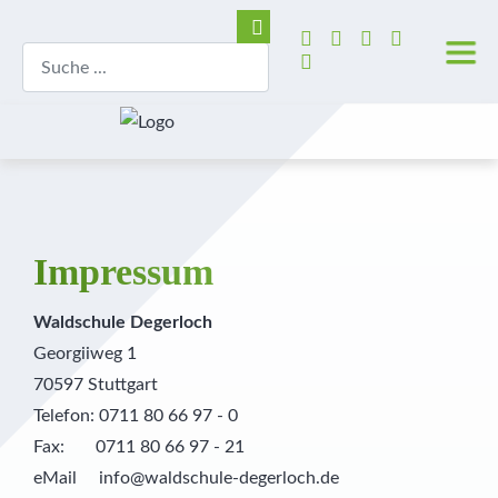
Impressum
Waldschule Degerloch
Georgiiweg 1
70597 Stuttgart
Telefon: 0711 80 66 97 - 0
Fax: 0711 80 66 97 - 21
eMail
info@waldschule-degerloch.de