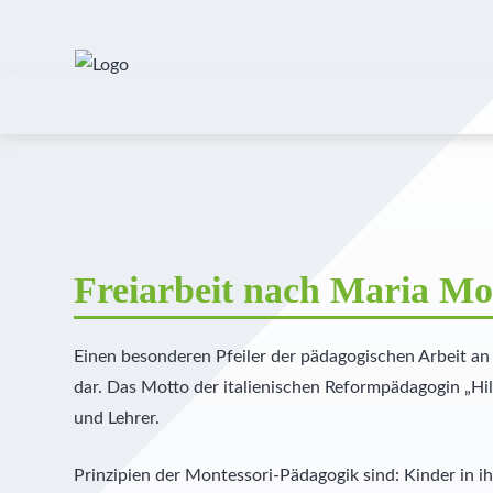
Freiarbeit nach Maria Mo
Einen besonderen Pfeiler der pädagogischen Arbeit an 
dar. Das Motto der italienischen Reformpädagogin „Hilf 
und Lehrer.
Prinzipien der Montessori-Pädagogik sind: Kinder in i