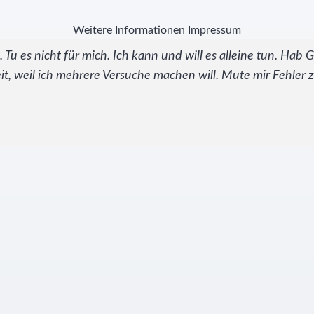
Weitere Informationen
Impressum
ht. Tu es nicht für mich. Ich kann und will es alleine tun. Ha
Zeit, weil ich mehrere Versuche machen will. Mute mir Fehler 