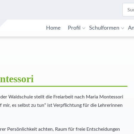
Home
Profil
Schulformen
An
ntessori
der Waldschule stellt die Freiarbeit nach Maria Montessori
mir, es selbst zu tun“ ist Verpflichtung für die Lehrerinnen
hrer Persönlichkeit achten, Raum für freie Entscheidungen