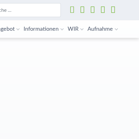
Suchen
gebot
Informationen
WIR
Aufnahme