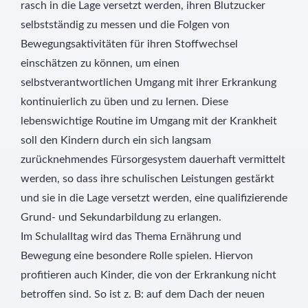
rasch in die Lage versetzt werden, ihren Blutzucker
selbstständig zu messen und die Folgen von
Bewegungsaktivitäten für ihren Stoffwechsel
einschätzen zu können, um einen
selbstverantwortlichen Umgang mit ihrer Erkrankung
kontinuierlich zu üben und zu lernen. Diese
lebenswichtige Routine im Umgang mit der Krankheit
soll den Kindern durch ein sich langsam
zurücknehmendes Fürsorgesystem dauerhaft vermittelt
werden, so dass ihre schulischen Leistungen gestärkt
und sie in die Lage versetzt werden, eine qualifizierende
Grund- und Sekundarbildung zu erlangen.
Im Schulalltag wird das Thema Ernährung und
Bewegung eine besondere Rolle spielen. Hiervon
profitieren auch Kinder, die von der Erkrankung nicht
betroffen sind. So ist z. B: auf dem Dach der neuen