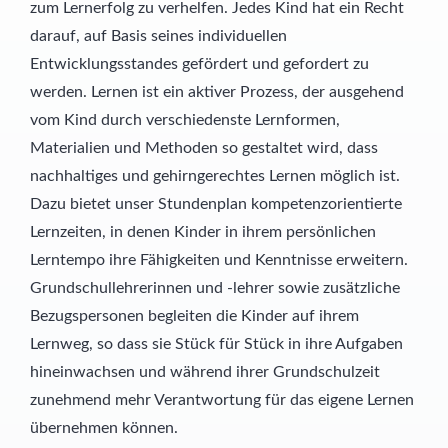
zum Lernerfolg zu verhelfen. Jedes Kind hat ein Recht
darauf, auf Basis seines individuellen
Entwicklungsstandes gefördert und gefordert zu
werden. Lernen ist ein aktiver Prozess, der ausgehend
vom Kind durch verschiedenste Lernformen,
Materialien und Methoden so gestaltet wird, dass
nachhaltiges und gehirngerechtes Lernen möglich ist.
Dazu bietet unser Stundenplan kompetenzorientierte
Lernzeiten, in denen Kinder in ihrem persönlichen
Lerntempo ihre Fähigkeiten und Kenntnisse erweitern.
Grundschullehrerinnen und -lehrer sowie zusätzliche
Bezugspersonen begleiten die Kinder auf ihrem
Lernweg, so dass sie Stück für Stück in ihre Aufgaben
hineinwachsen und während ihrer Grundschulzeit
zunehmend mehr Verantwortung für das eigene Lernen
übernehmen können.