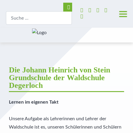
Die Johann Heinrich von Stein
Grundschule der Waldschule
Degerloch
Lernen im eigenen Takt
Unsere Aufgabe als Lehrerinnen und Lehrer der
Waldschule ist es, unseren Schülerinnen und Schülern