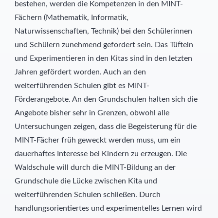
bestehen, werden die Kompetenzen in den MINT-
Fächern (Mathematik, Informatik,
Naturwissenschaften, Technik) bei den Schülerinnen
und Schülern zunehmend gefordert sein. Das Tüfteln
und Experimentieren in den Kitas sind in den letzten
Jahren gefördert worden. Auch an den
weiterführenden Schulen gibt es MINT-
Förderangebote. An den Grundschulen halten sich die
Angebote bisher sehr in Grenzen, obwohl alle
Untersuchungen zeigen, dass die Begeisterung für die
MINT-Fächer früh geweckt werden muss, um ein
dauerhaftes Interesse bei Kindern zu erzeugen. Die
Waldschule will durch die MINT-Bildung an der
Grundschule die Lücke zwischen Kita und
weiterführenden Schulen schließen. Durch
handlungsorientiertes und experimentelles Lernen wird