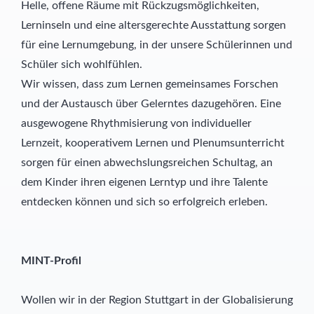
Helle, offene Räume mit Rückzugsmöglichkeiten,
Lerninseln und eine altersgerechte Ausstattung sorgen
für eine Lernumgebung, in der unsere Schülerinnen und
Schüler sich wohlfühlen.
Wir wissen, dass zum Lernen gemeinsames Forschen
und der Austausch über Gelerntes dazugehören. Eine
ausgewogene Rhythmisierung von individueller
Lernzeit, kooperativem Lernen und Plenumsunterricht
sorgen für einen abwechslungsreichen Schultag, an
dem Kinder ihren eigenen Lerntyp und ihre Talente
entdecken können und sich so erfolgreich erleben.
MINT-Profil
Wollen wir in der Region Stuttgart in der Globalisierung