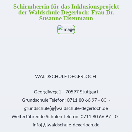
Schirmherrin für das Inklusionsprojekt
der Waldschule Degerloch: Frau Dr.
Susanne Eisenmann
WALDSCHULE DEGERLOCH
Georgiiweg 1 - 70597 Stuttgart
Grundschule Telefon: 0711 80 66 97 - 80 -
grundschule[@]waldschule-degerloch.de
Weiterführende Schulen Telefon: 0711 80 66 97 - 0 -
info[@]waldschule-degerloch.de