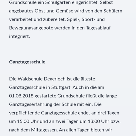
Grundschule ein Schulgarten eingerichtet. Selbst
angebautes Obst und Gemüse wird von den Schülern
verarbeitet und zubereitet. Spiel-, Sport- und
Bewegungsangebote werden in den Tagesablauf
integriert.
Ganztagesschule
Die Waldschule Degerloch ist die älteste
Ganztagesschule in Stuttgart. Auch in die am
01.08.2018 gestartete Grundschule fließt die lange
Ganztageserfahrung der Schule mit ein. Die
verpflichtende Ganztagesschule endet an drei Tagen
um 15.00 Uhr und an zwei Tagen um 13:00 Uhr bzw.
nach dem Mittagessen. An allen Tagen bieten wir