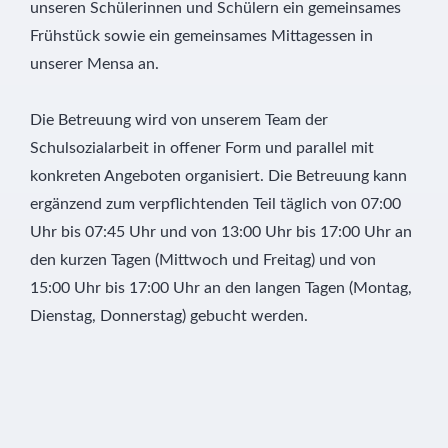
unseren Schülerinnen und Schülern ein gemeinsames
Frühstück sowie ein gemeinsames Mittagessen in
unserer Mensa an.
Die Betreuung wird von unserem Team der
Schulsozialarbeit in offener Form und parallel mit
konkreten Angeboten organisiert. Die Betreuung kann
ergänzend zum verpflichtenden Teil täglich von 07:00
Uhr bis 07:45 Uhr und von 13:00 Uhr bis 17:00 Uhr an
den kurzen Tagen (Mittwoch und Freitag) und von
15:00 Uhr bis 17:00 Uhr an den langen Tagen (Montag,
Dienstag, Donnerstag) gebucht werden.