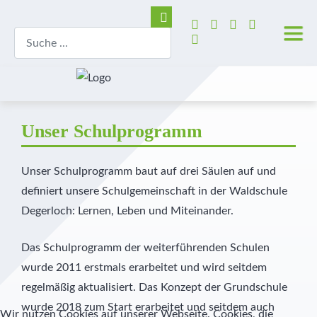
Unser Schulprogramm
Unser Schulprogramm baut auf drei Säulen auf und
definiert unsere Schulgemeinschaft in der Waldschule
Degerloch: Lernen, Leben und Miteinander.
Das Schulprogramm der weiterführenden Schulen
wurde 2011 erstmals erarbeitet und wird seitdem
regelmäßig aktualisiert. Das Konzept der Grundschule
wurde 2018 zum Start erarbeitet und seitdem auch
Wir nutzen Cookies auf unserer Webseite. Cookies, die