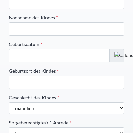
Nachname des Kindes
*
Geburtsdatum
*
Geburtsort des Kindes
*
Geschlecht des Kindes
*
Sorgeberechtigte/r 1 Anrede
*