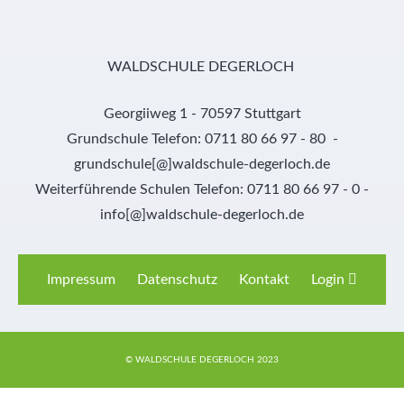
WALDSCHULE DEGERLOCH
Georgiiweg 1 - 70597 Stuttgart
Grundschule Telefon: 0711 80 66 97 - 80 -
grundschule[@]waldschule-degerloch.de
Weiterführende Schulen Telefon: 0711 80 66 97 - 0 -
info[@]waldschule-degerloch.de
Impressum
Datenschutz
Kontakt
Login
© WALDSCHULE DEGERLOCH 2023