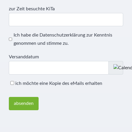
zur Zeit besuchte KiTa
Ich habe die Datenschutzerklärung zur Kenntnis
genommen und stimme zu.
Versanddatum
ich möchte eine Kopie des eMails erhalten
absenden