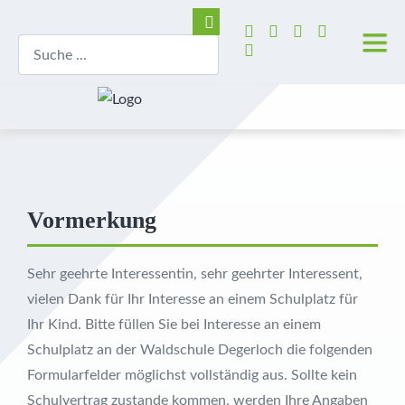
Vormerkung
Sehr geehrte Interessentin, sehr geehrter Interessent,
vielen Dank für Ihr Interesse an einem Schulplatz für
Ihr Kind. Bitte füllen Sie bei Interesse an einem
Schulplatz an der Waldschule Degerloch die folgenden
Formularfelder möglichst vollständig aus. Sollte kein
Schulvertrag zustande kommen, werden Ihre Angaben