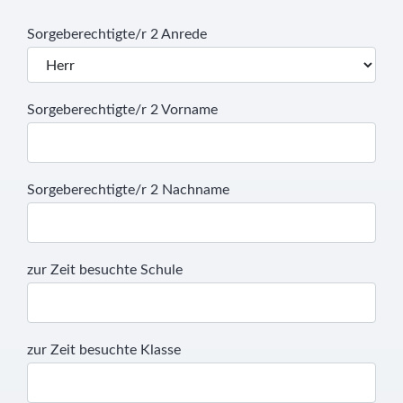
Sorgeberechtigte/r 2 Anrede
Sorgeberechtigte/r 2 Vorname
Sorgeberechtigte/r 2 Nachname
zur Zeit besuchte Schule
zur Zeit besuchte Klasse