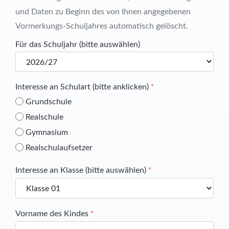
und Daten zu Beginn des von Ihnen angegebenen
Vormerkungs-Schuljahres automatisch gelöscht.
Für das Schuljahr (bitte auswählen)
Interesse an Schulart (bitte anklicken)
*
Grundschule
Realschule
Gymnasium
Realschulaufsetzer
Interesse an Klasse (bitte auswählen)
*
Vorname des Kindes
*