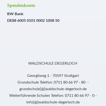
Spendenkonto
BW Bank
DE88 6005 0101 0002 1008 50
WALDSCHULE DEGERLOCH
Georgiiweg 1 - 70597 Stuttgart
Grundschule Telefon: 0711 80 66 97 - 80 -
grundschule[@]waldschule-degerloch.de
Weiterführende Schulen Telefon: 0711 80 66 97 - 0 -
info[@]waldschule-degerloch.de