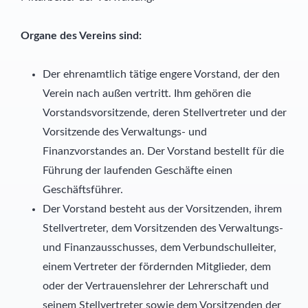
Organe des Vereins sind:
Der ehrenamtlich tätige engere Vorstand, der den
Verein nach außen vertritt. Ihm gehören die
Vorstandsvorsitzende, deren Stellvertreter und der
Vorsitzende des Verwaltungs- und
Finanzvorstandes an. Der Vorstand bestellt für die
Führung der laufenden Geschäfte einen
Geschäftsführer.
Der Vorstand besteht aus der Vorsitzenden, ihrem
Stellvertreter, dem Vorsitzenden des Verwaltungs-
und Finanzausschusses, dem Verbundschulleiter,
einem Vertreter der fördernden Mitglieder, dem
oder der Vertrauenslehrer der Lehrerschaft und
seinem Stellvertreter sowie dem Vorsitzenden der