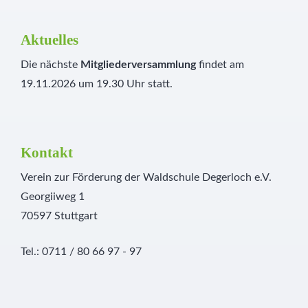
Aktuelles
Die nächste
Mitgliederversammlung
findet am
19.11.2026 um 19.30 Uhr statt.
Kontakt
Verein zur Förderung der Waldschule Degerloch e.V.
Georgiiweg 1
70597 Stuttgart
Tel.: 0711 / 80 66 97 - 97