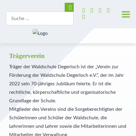
Trägerverein
Träger der Waldschule Degerloch ist der „Verein zur
Förderung der Waldschule Degerloch e.V.“, der im Jahr
2022 sein 70-jähriges Jubiläum feierte. Er ist die
rechtliche, körperschaftliche und organisatorische
Grundlage der Schule.
Mitglieder des Vereins sind die Sorgeberechtigten der
Schülerinnen und Schüler der Waldschule, die
Lehrerinnen und Lehrer sowie die Mitarbeiterinnen und
Mitarbeiter der Verwaltung.