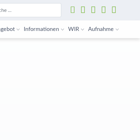
Suchen
gebot
Informationen
WIR
Aufnahme