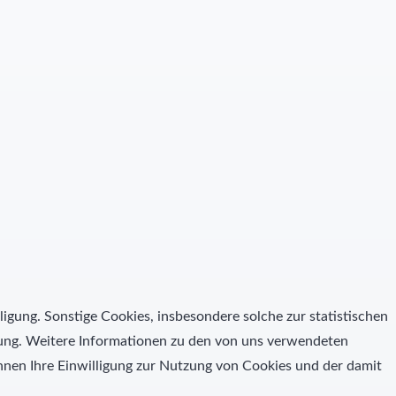
ligung. Sonstige Cookies, insbesondere solche zur statistischen
igung. Weitere Informationen zu den von uns verwendeten
nen Ihre Einwilligung zur Nutzung von Cookies und der damit