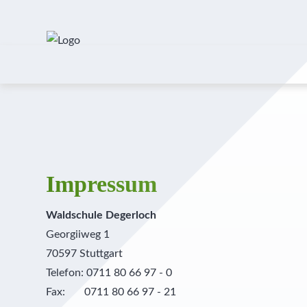
Impressum
Waldschule Degerloch
Georgiiweg 1
70597 Stuttgart
Telefon: 0711 80 66 97 - 0
Fax: 0711 80 66 97 - 21