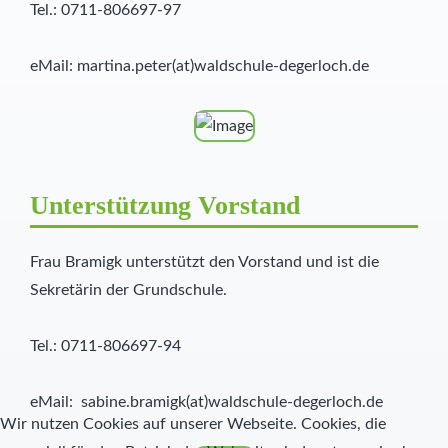
Tel.: 0711-806697-97
eMail: martina.peter(at)waldschule-degerloch.de
Unterstützung Vorstand
Frau Bramigk unterstützt den Vorstand und ist die
Sekretärin der Grundschule.
Tel.: 0711-806697-94
eMail: sabine.bramigk(at)waldschule-degerloch.de
Wir nutzen Cookies auf unserer Webseite. Cookies, die