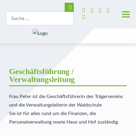
Geschäftsführung /
Verwaltungsleitung
Frau Peter ist die Geschäftsführerin des Trägervereins
und die Verwaltungsleiterin der Waldschule
Sie ist für alles rund um die Finanzen, die
Personalverwaltung sowie Haus und Hof zuständig.