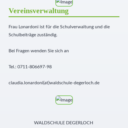
Vereinsverwaltung
Frau Lonardoni ist für die Schulverwaltung und die
Schulbeiträge zuständig.
Bei Fragen wenden Sie sich an
Tel.: 0711-806697-98
claudia.lonardoni(at)waldschule-degerloch.de
WALDSCHULE DEGERLOCH