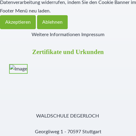
Datenverarbeitung widerrufen, indem Sie den Cookie Banner im
Footer Menü neu laden.
Akzeptieren
Ablehnen
Weitere Informationen
Impressum
Zertifikate und Urkunden
WALDSCHULE DEGERLOCH
Georgiiweg 1 - 70597 Stuttgart