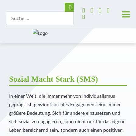
Sozial Macht Stark (SMS)
In einer Welt, die immer mehr von Individualismus
geprägt ist, gewinnt soziales Engagement eine immer
größere Bedeutung. Sich für andere einzusetzen und
sich sozial zu engagieren, kann nicht nur für das eigene
Leben bereichernd sein, sondern auch einen positiven