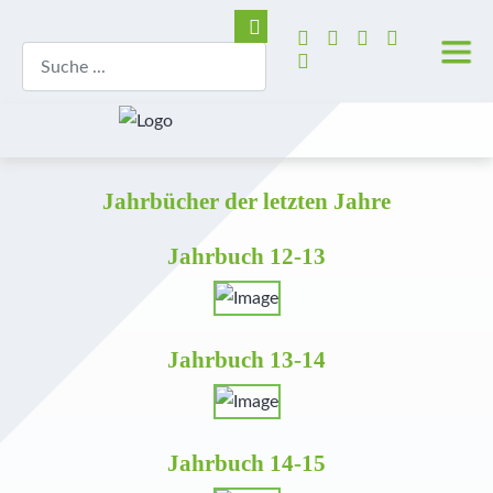
Jahrbücher der letzten Jahre
Jahrbuch 12-13
Jahrbuch 13-14
Jahrbuch 14-15