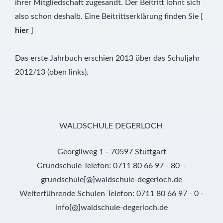
ihrer Mitgliedschaft zugesandt. Der Beitritt lohnt sich
also schon deshalb. Eine Beitrittserklärung finden Sie [
hier
]
Das erste Jahrbuch erschien 2013 über das Schuljahr
2012/13 (oben links).
WALDSCHULE DEGERLOCH
Georgiiweg 1 - 70597 Stuttgart
Grundschule Telefon: 0711 80 66 97 - 80 -
grundschule[@]waldschule-degerloch.de
Weiterführende Schulen Telefon: 0711 80 66 97 - 0 -
info[@]waldschule-degerloch.de