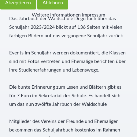
Akzeptieren
Ablehnen
Weitere Informationen
Impressum
Das Jahrbuch der Waldschule Degerloch über das
Schuljahr 2023/2024 blickt auf 136 Seiten mit vielen
farbigen Bildern auf das vergangene Schuljahr zurück.
Events im Schuljahr werden dokumentiert, die Klassen
sind mit Fotos vertreten und Ehemalige berichten über
ihre Studienerfahrungen und Lebenswege.
Die bunte Erinnerung zum Lesen und Blättern gibt es
für 7 Euro im Sekretariat der Schule. Es handelt sich
um das nun zwölfte Jahrbuch der Waldschule
Mitglieder des Vereins der Freunde und Ehemaligen
bekommen das Schuljahrbuch kostenlos im Rahmen