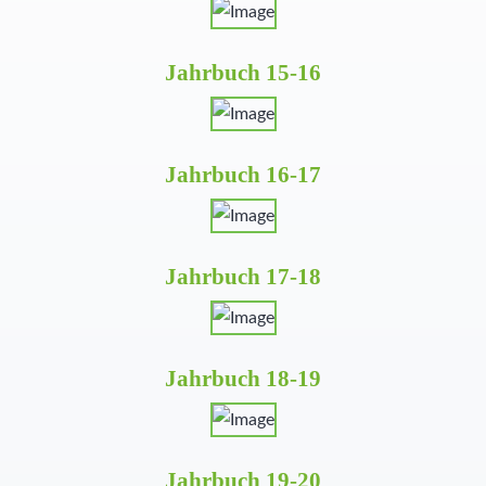
Jahrbuch 15-16
Jahrbuch 16-17
Jahrbuch 17-18
Jahrbuch 18-19
Jahrbuch 19-20