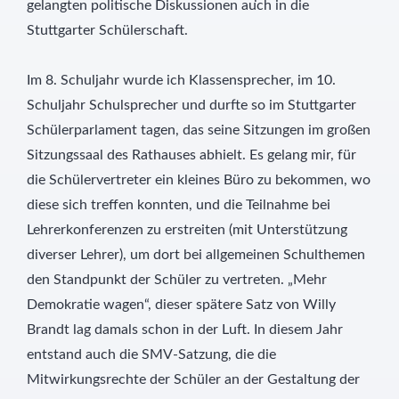
gelangten politische Diskussionen auch in die
Stuttgarter Schülerschaft.
Im 8. Schuljahr wurde ich Klassensprecher, im 10.
Schuljahr Schulsprecher und durfte so im Stuttgarter
Schülerparlament tagen, das seine Sitzungen im großen
Sitzungssaal des Rathauses abhielt. Es gelang mir, für
die Schülervertreter ein kleines Büro zu bekommen, wo
diese sich treffen konnten, und die Teilnahme bei
Lehrerkonferenzen zu erstreiten (mit Unterstützung
diverser Lehrer), um dort bei allgemeinen Schulthemen
den Standpunkt der Schüler zu vertreten. „Mehr
Demokratie wagen“, dieser spätere Satz von Willy
Brandt lag damals schon in der Luft. In diesem Jahr
entstand auch die SMV-Satzung, die die
Mitwirkungsrechte der Schüler an der Gestaltung der