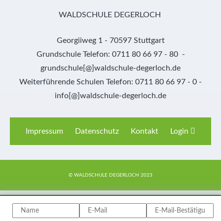
WALDSCHULE DEGERLOCH
Georgiiweg 1 - 70597 Stuttgart
Grundschule Telefon: 0711 80 66 97 - 80 -
grundschule[@]waldschule-degerloch.de
Weiterführende Schulen Telefon: 0711 80 66 97 - 0 -
info[@]waldschule-degerloch.de
Impressum
Datenschutz
Kontakt
Login
© WALDSCHULE DEGERLOCH 2023