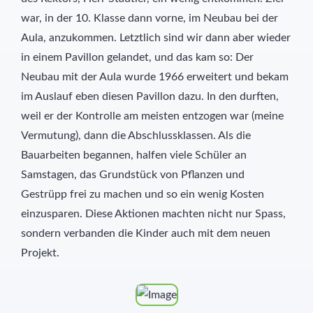
war, in der 10. Klasse dann vorne, im Neubau bei der
Aula, anzukommen. Letztlich sind wir dann aber wieder
in einem Pavillon gelandet, und das kam so: Der
Neubau mit der Aula wurde 1966 erweitert und bekam
im Auslauf eben diesen Pavillon dazu. In den durften,
weil er der Kontrolle am meisten entzogen war (meine
Vermutung), dann die Abschlussklassen. Als die
Bauarbeiten begannen, halfen viele Schüler an
Samstagen, das Grundstück von Pflanzen und
Gestrüpp frei zu machen und so ein wenig Kosten
einzusparen. Diese Aktionen machten nicht nur Spass,
sondern verbanden die Kinder auch mit dem neuen
Projekt.