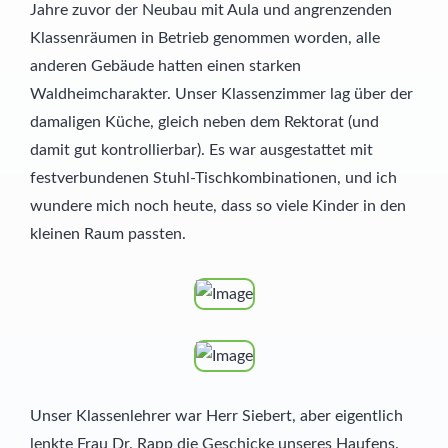
Jahre zuvor der Neubau mit Aula und angrenzenden
Klassenräumen in Betrieb genommen worden, alle
anderen Gebäude hatten einen starken
Waldheimcharakter. Unser Klassenzimmer lag über der
damaligen Küche, gleich neben dem Rektorat (und
damit gut kontrollierbar). Es war ausgestattet mit
festverbundenen Stuhl-Tischkombinationen, und ich
wundere mich noch heute, dass so viele Kinder in den
kleinen Raum passten.
Unser Klassenlehrer war Herr Siebert, aber eigentlich
lenkte Frau Dr. Rapp die Geschicke unseres Haufens.