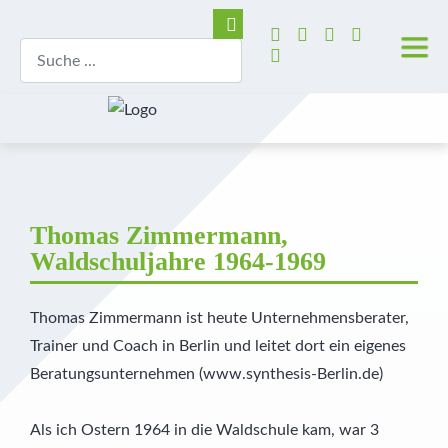
Thomas Zimmermann,
Waldschuljahre 1964-1969
Thomas Zimmermann ist heute Unternehmensberater,
Trainer und Coach in Berlin und leitet dort ein eigenes
Beratungsunternehmen (www.synthesis-Berlin.de)
Als ich Ostern 1964 in die Waldschule kam, war 3