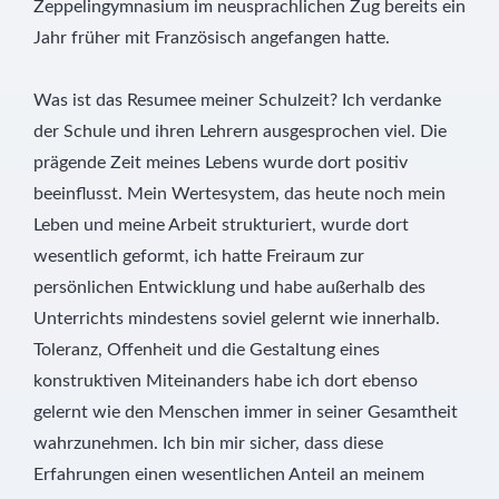
Zeppelingymnasium im neusprachlichen Zug bereits ein
Jahr früher mit Französisch angefangen hatte.
Was ist das Resumee meiner Schulzeit? Ich verdanke
der Schule und ihren Lehrern ausgesprochen viel. Die
prägende Zeit meines Lebens wurde dort positiv
beeinflusst. Mein Wertesystem, das heute noch mein
Leben und meine Arbeit strukturiert, wurde dort
wesentlich geformt, ich hatte Freiraum zur
persönlichen Entwicklung und habe außerhalb des
Unterrichts mindestens soviel gelernt wie innerhalb.
Toleranz, Offenheit und die Gestaltung eines
konstruktiven Miteinanders habe ich dort ebenso
gelernt wie den Menschen immer in seiner Gesamtheit
wahrzunehmen. Ich bin mir sicher, dass diese
Erfahrungen einen wesentlichen Anteil an meinem