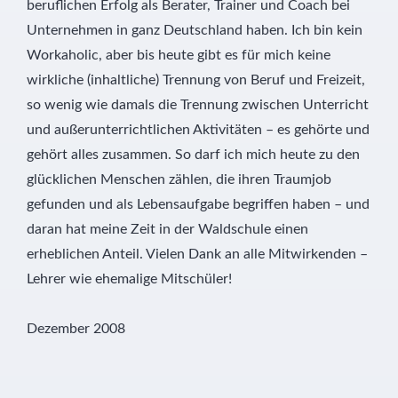
beruflichen Erfolg als Berater, Trainer und Coach bei
Unternehmen in ganz Deutschland haben. Ich bin kein
Workaholic, aber bis heute gibt es für mich keine
wirkliche (inhaltliche) Trennung von Beruf und Freizeit,
so wenig wie damals die Trennung zwischen Unterricht
und außerunterrichtlichen Aktivitäten – es gehörte und
gehört alles zusammen. So darf ich mich heute zu den
glücklichen Menschen zählen, die ihren Traumjob
gefunden und als Lebensaufgabe begriffen haben – und
daran hat meine Zeit in der Waldschule einen
erheblichen Anteil. Vielen Dank an alle Mitwirkenden –
Lehrer wie ehemalige Mitschüler!
Dezember 2008