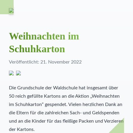
Weihnachten im
Schuhkarton
Veröffentlicht: 21. November 2022
Die Grundschule der Waldschule hat insgesamt über
50 reich gefüllte Kartons an die Aktion „Weihnachten
im Schuhkarton“ gespendet. Vielen herzlichen Dank an
die Eltern für die zahlreichen Sach- und Geldspenden
und an die Kinder für das fleißige Packen und Verzieren
der Kartons.