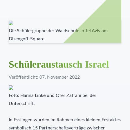
Die Schülergruppe der Waldschule in Tel Aviv am
Dizengoff-Square
Schüleraustausch Israel
Veröffentlicht: 07. November 2022
Foto: Hanna Linke und Ofer Zafrani bei der
Unterschrift.
In Esslingen wurden im Rahmen eines kleinen Festaktes
symbolisch 15 Partnerschaftsverträge zwischen