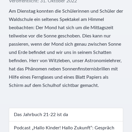
Veröffentlicht: 31. Oktober 2022
Am Dienstag konnten die Schülerinnen und Schüler der
Waldschule ein seltenes Spektakel am Himmel
beobachten: Der Mond hat sich um die Mittagszeit
teilweise vor die Sonne geschoben. Dies kann nur
passieren, wenn der Mond sich genau zwischen Sonne
und Erde befindet und wir uns in seinem Schatten
befinden. Herr von Witzleben, unser Astronomielehrer,
hat das Phänomen neben Sonnenfinsternisbrillen mit
Hilfe eines Fernglases und eines Blatt Papiers als
Schirm auf dem Schulhof sichtbar gemacht.
Das Jahrbuch 21-22 ist da
Podcast „Hallo Kinder! Hallo Zukunft“: Gespräch