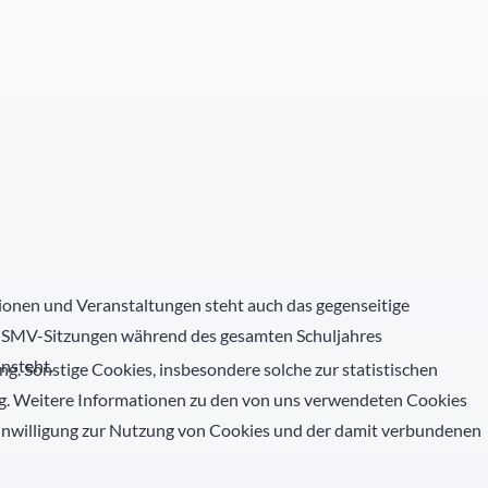
tionen und Veranstaltungen steht auch das gegenseitige
n SMV-Sitzungen während des gesamten Schuljahres
ansteht.
ng. Sonstige Cookies, insbesondere solche zur statistischen
ng. Weitere Informationen zu den von uns verwendeten Cookies
Einwilligung zur Nutzung von Cookies und der damit verbundenen