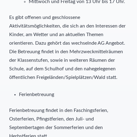
Mittwoch und Freitag von 13 Uhr bis 17 Uhr.
Es gibt offenen und geschlossene
Aktivitätsmöglichkeiten, die sich an den Interessen der
Kinder, am Wetter und an aktuellen Themen
orientieren. Dazu gehört das wechselnde AG Angebot.
Die Betreuung findet in den Mehrzweckmittelräumen
der Klassenstufen, sowie in weiteren Räumen der
Schule, auf dem Schulhof und den nahegelegenen
öffentlichen Freigeländen/Spielplätzen/Wald statt.
Ferienbetreuung
Ferienbetreuung findet in den Faschingsferien,
Osterferien, Pfingstferien, den Juli- und
Septembertagen der Sommerferien und den
Herbstferien statt.