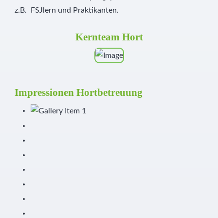
z.B. FSJlern und Praktikanten.
Kernteam Hort
Impressionen Hortbetreuung