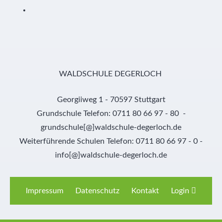
WALDSCHULE DEGERLOCH
Georgiiweg 1 - 70597 Stuttgart
Grundschule Telefon: 0711 80 66 97 - 80 -
grundschule[@]waldschule-degerloch.de
Weiterführende Schulen Telefon: 0711 80 66 97 - 0 -
info[@]waldschule-degerloch.de
Impressum
Datenschutz
Kontakt
Login