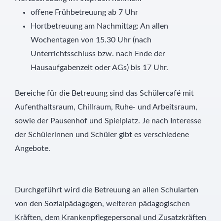
offene Frühbetreuung ab 7 Uhr
Hortbetreuung am Nachmittag: An allen
Wochentagen von 15.30 Uhr (nach
Unterrichtsschluss bzw. nach Ende der
Hausaufgabenzeit oder AGs) bis 17 Uhr.
Bereiche für die Betreuung sind das Schülercafé mit
Aufenthaltsraum, Chillraum, Ruhe- und Arbeitsraum,
sowie der Pausenhof und Spielplatz. Je nach Interesse
der Schülerinnen und Schüler gibt es verschiedene
Angebote.
Durchgeführt wird die Betreuung an allen Schularten
von den Sozialpädagogen, weiteren pädagogischen
Kräften, dem Krankenpflegepersonal und Zusatzkräften