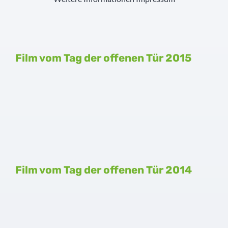
Film vom Tag der offenen Tür 2015
Film vom Tag der offenen Tür 2014