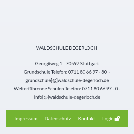
WALDSCHULE DEGERLOCH
Georgiiweg 1 - 70597 Stuttgart
Grundschule Telefon: 0711 80 66 97 - 80 -
grundschule[@]waldschule-degerloch.de
Weiterführende Schulen Telefon: 0711 80 66 97 - 0 -
info[@]waldschule-degerloch.de
Impressum
Datenschutz
Kontakt
Login