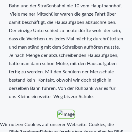
Bahn und der Straßenbahnlinie 10 vom Hauptbahnhof.
Viele meiner Mitschüler waren die ganze Fahrt über
damit beschäftigt, die Hausaufgaben abzuschreiben.
Der einzige Unterschied zu heute dürfte wohl der sein,
dass die Weichen uns jedes Mal mächtig durchrüttelten
und man ständig mit dem Schreiben aufhören musste.
Je nach Menge der abzuschreibenden Hausaufgaben,
hatte man dann schon Mühe, mit den Hausaufgaben
fertig zu werden. Mit den Schülern der Merzschule
bestand kein Kontakt, obwohl wir doch täglich in
derselben Bahn fuhren. Von der Ruhbank war es für
uns Kleine ein weiter Weg bis zur Schule.
Wir nutzen Cookies auf unserer Webseite. Cookies, die