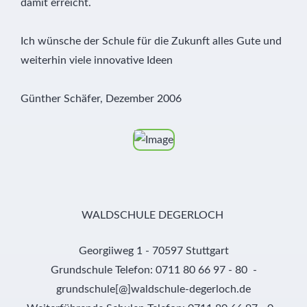
damit erreicht.
Ich wünsche der Schule für die Zukunft alles Gute und
weiterhin viele innovative Ideen
Günther Schäfer, Dezember 2006
WALDSCHULE DEGERLOCH
Georgiiweg 1 - 70597 Stuttgart
Grundschule Telefon: 0711 80 66 97 - 80 -
grundschule[@]waldschule-degerloch.de