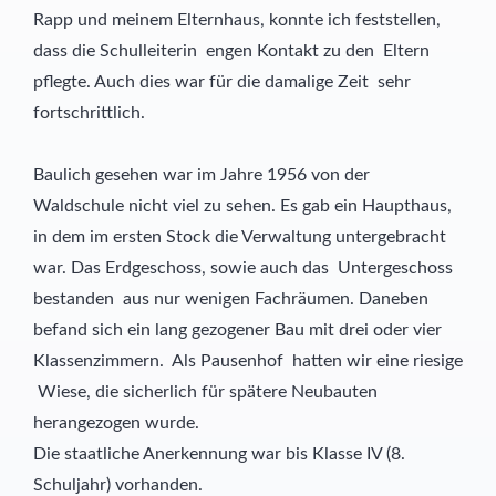
Rapp und meinem Elternhaus, konnte ich feststellen,
dass die Schulleiterin engen Kontakt zu den Eltern
pflegte. Auch dies war für die damalige Zeit sehr
fortschrittlich.
Baulich gesehen war im Jahre 1956 von der
Waldschule nicht viel zu sehen. Es gab ein Haupthaus,
in dem im ersten Stock die Verwaltung untergebracht
war. Das Erdgeschoss, sowie auch das Untergeschoss
bestanden aus nur wenigen Fachräumen. Daneben
befand sich ein lang gezogener Bau mit drei oder vier
Klassenzimmern. Als Pausenhof hatten wir eine riesige
Wiese, die sicherlich für spätere Neubauten
herangezogen wurde.
Die staatliche Anerkennung war bis Klasse IV (8.
Schuljahr) vorhanden.