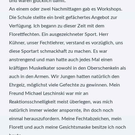
und waren glücklich damit.
An einem oder zwei Nachmittagen gab es Workshops.
Die Schule stellte ein breit gefächertes Angebot zur
Verfügung. Ich begann zu dieser Zeit mit dem
Florettfechten. Ein ausgezeichneter Sport. Herr
Kühner, unser Fechtlehrer, verstand es vorzüglich, uns
diese Sportart schmackhaft zu machen. Es war
anstrengend und man hatte auch jedes Mal einen
kräftigen Muskelkater sowohl in den Oberschenkeln als
auch in den Armen. Wir Jungen hatten natürlich den
Ehrgeiz, möglichst viele Gefechte zu gewinnen. Mein
Freund Michael Leschinski war mir an
Reaktionsschnelligkeit meist überlegen, was mich
natürlich immer wieder anspornte, ihn doch noch
einmal herauszufordern. Meine Fechtabzeichen, mein
Florett und auch meine Gesichtsmaske besitze ich noch