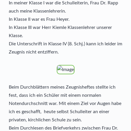
In meiner Klasse I war die Schulleiterin, Frau Dr. Rapp
auch meine Klassenlehrerin.
In Klasse II war es Frau Heyer.
In Klasse III war Herr Kiemle Klassenlehrer unserer
Klasse.
Die Unterschrift in Klasse IV (8. Schj.) kann ich leider im
Zeugnis nicht entziffern.
Beim Durchblättern meines Zeugnisheftes stellte ich
fest, dass ich ein Schüler mit einem normalen
Notendurchschnitt war. Mit einem Ziel vor Augen habe
ich es geschafft, heute selbst Schulleiter an einer
privaten, kirchlichen Schule zu sein.
Beim Durchlesen des Briefverkehrs zwischen Frau Dr.