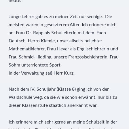
heute.
Junge Lehrer gab es zu meiner Zeit nur wenige. Die
meisten waren in gesetzterem Alter. Ich erinnere mich
an: Frau Dr. Rapp als Schulleiterin mit dem Fach
Deutsch. Herrn Kiemle, unser allseits beliebter
Mathematiklehrer, Frau Heyer als Englischlehrerin und
Frau Schmid-Hidding, unsere Französischlehrerin. Frau
Sohm unterrichtete Sport.
In der Verwaltung saß Herr Kurz.
Nach dem IV. Schuljahr (Klasse 8) ging ich von der
Waldschule weg, da sie wie schon erwähnt, nur bis zu
dieser Klassenstufe staatlich anerkannt war.
Ich erinnere mich sehr gerne an meine Schulzeit in der