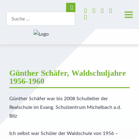
Günther Schäfer, Waldschuljahre
1956-1960
Günther Schäfer war bis 2008 Schulleiter der
Realschule im Evang. Schulzentrum Michelbach a.d.
Bilz
Ich selbst war Schüler der Waldschule von 1956 –