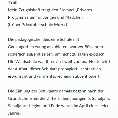
1960.
Mein Zeugnisheft trägt den Stempel „Privates
Progymnasium für Jungen und Mädchen
(früher Privatoberschule Mozer)“
Die pädagogische Idee, eine Schule mit
Ganztagesbetreuung anzubieten, war vor 50 Jahren
sicherlich äußerst selten, um nicht zu sagen exotisch.
Die Waldschule war ihrer Zeit weit voraus. Heute wird
der Aufbau dieser Schulart propagiert, ist staatlich
erwünscht und wird entsprechend subventioniert.
Die Zählung der Schuljahre damals begann nach der
Grundschule mit der Ziffer I, dem heutigen 5. Schuljahr.
Schuljahresbeginn und Ende waren im April eines jeden
Jahres.