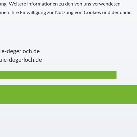
igung. Weitere Informationen zu den von uns verwendeten
nen Ihre Einwilligung zur Nutzung von Cookies und der damit
le-degerloch.de
ule-degerloch.de