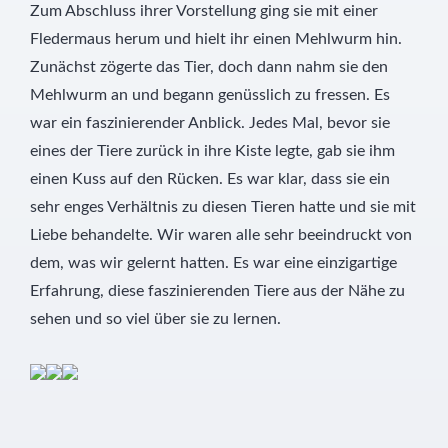
Zum Abschluss ihrer Vorstellung ging sie mit einer
Fledermaus herum und hielt ihr einen Mehlwurm hin.
Zunächst zögerte das Tier, doch dann nahm sie den
Mehlwurm an und begann genüsslich zu fressen. Es
war ein faszinierender Anblick. Jedes Mal, bevor sie
eines der Tiere zurück in ihre Kiste legte, gab sie ihm
einen Kuss auf den Rücken. Es war klar, dass sie ein
sehr enges Verhältnis zu diesen Tieren hatte und sie mit
Liebe behandelte. Wir waren alle sehr beeindruckt von
dem, was wir gelernt hatten. Es war eine einzigartige
Erfahrung, diese faszinierenden Tiere aus der Nähe zu
sehen und so viel über sie zu lernen.