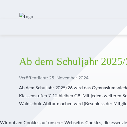
Ab dem Schuljahr 2025/
Veröffentlicht: 25. November 2024
Ab dem Schuljahr 2025/26 wird das Gymnasium wieder
Klassenstufen 7-12 bleiben G8. Mit jedem weiteren Sc
Waldschule Abitur machen wird (Beschluss der Mitgli
Wir nutzen Cookies auf unserer Webseite. Cookies, die essenziel