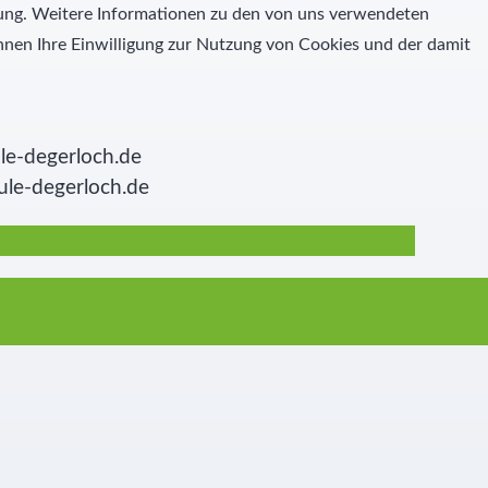
igung. Weitere Informationen zu den von uns verwendeten
nen Ihre Einwilligung zur Nutzung von Cookies und der damit
le-degerloch.de
ule-degerloch.de