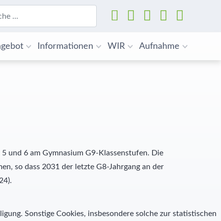
Suchen
gebot
Informationen
WIR
Aufnahme
n 5 und 6 am Gymnasium G9-Klassenstufen. Die
en, so dass 2031 der letzte G8-Jahrgang an der
24).
ligung. Sonstige Cookies, insbesondere solche zur statistischen