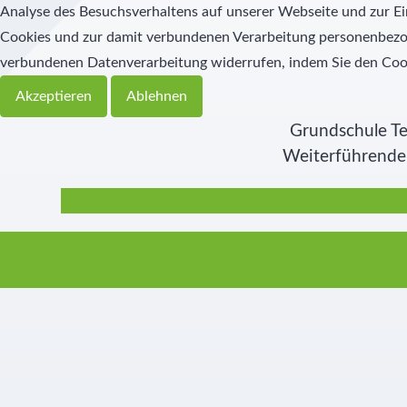
Analyse des Besuchsverhaltens auf unserer Webseite und zur Ei
Cookies und zur damit verbundenen Verarbeitung personenbezoge
verbundenen Datenverarbeitung widerrufen, indem Sie den Coo
Akzeptieren
Ablehnen
Grundschule Te
Weiterführende 